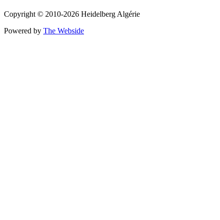
Copyright © 2010-2026 Heidelberg Algérie
Powered by
The Webside