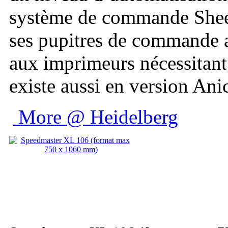
système de commande Sheet
ses pupitres de commande av
aux imprimeurs nécessitant
existe aussi en version Ani
More @ Heidelberg