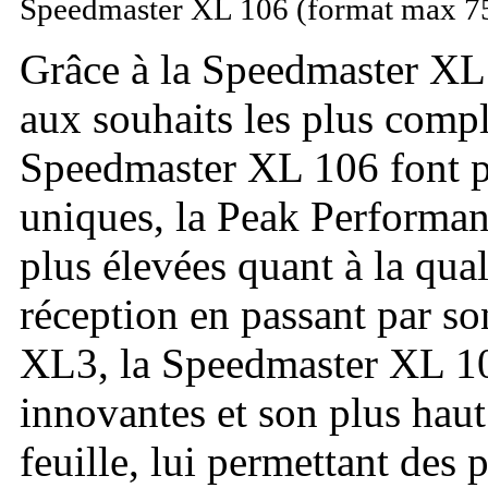
Speedmaster XL 106 (format max 
Grâce à la Speedmaster XL
aux souhaits les plus comple
Speedmaster XL 106 font pa
uniques, la Peak Performance
plus élevées quant à la qual
réception en passant par s
XL3, la Speedmaster XL 10
innovantes et son plus haut
feuille, lui permettant des