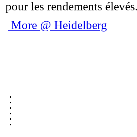
pour les rendements élevés
More @ Heidelberg