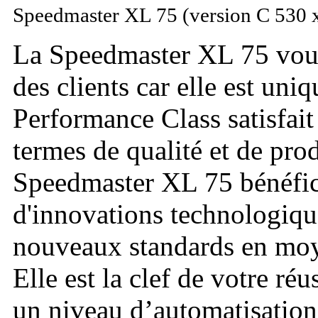
Speedmaster XL 75 (version C 530 
La Speedmaster XL 75 vous
des clients car elle est uni
Performance Class satisfait
termes de qualité et de prod
Speedmaster XL 75 bénéfic
d'innovations technologiques
nouveaux standards en moy
Elle est la clef de votre ré
un niveau d’automatisation