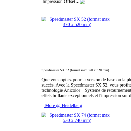
-
Impression Offset
Speedmaster SX 52 (format max 370 x 520 mm)
Que vous optiez pour la version de base ou la plus
succès. Avec la Speedmaster SX 52, vous profitez 
technologie Anicolor – Systeme de retournement
effets brillants exceptionnels et l'impression sur
More @ Heidelberg