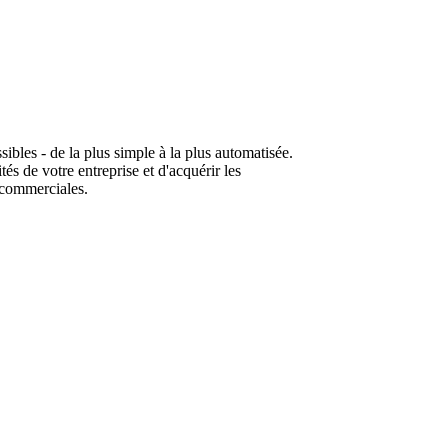
les - de la plus simple à la plus automatisée.
s de votre entreprise et d'acquérir les
 commerciales.