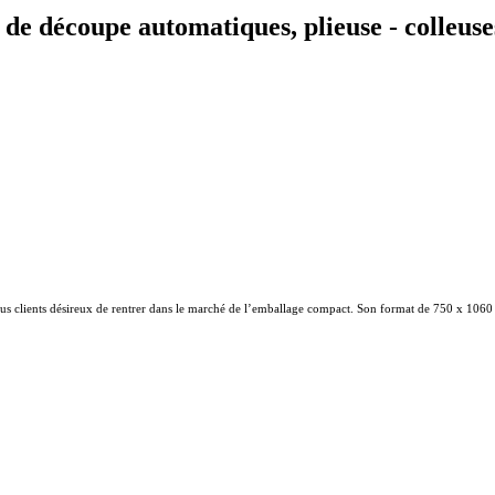
 de découpe automatiques, plieuse - colleuse
 clients désireux de rentrer dans le marché de l’emballage compact. Son format de 750 x 1060 mm