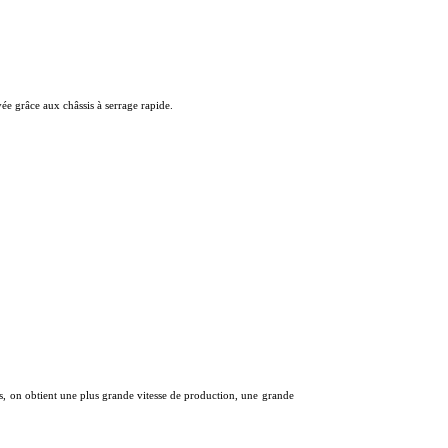
ée grâce aux châssis à serrage rapide.
us, on obtient une plus grande vitesse de production, une grande