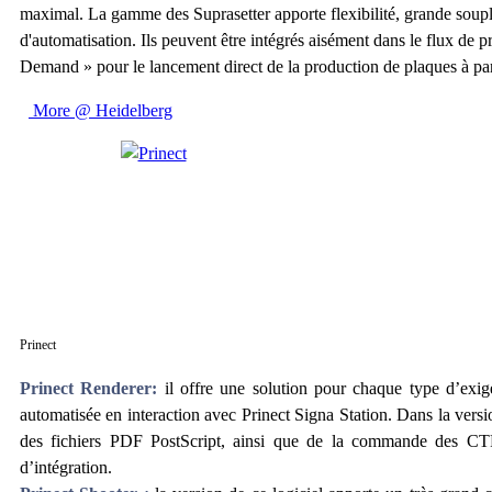
maximal. La gamme des Suprasetter apporte flexibilité, grande soupl
d'automatisation. Ils peuvent être intégrés aisément dans le flux de 
Demand » pour le lancement direct de la production de plaques à part
More @ Heidelberg
Prinect
Prinect Renderer:
il offre une solution pour chaque type d’exig
automatisée en interaction avec Prinect Signa Station. Dans la ver
des fichiers PDF PostScript, ainsi que de la commande des CTP
d’intégration.