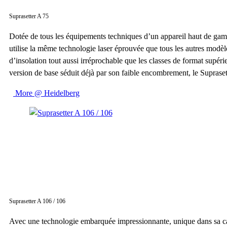
Suprasetter A 75
Dotée de tous les équipements techniques d’un appareil haut de gamm
utilise la même technologie laser éprouvée que tous les autres modèl
d’insolation tout aussi irréprochable que les classes de format supé
version de base séduit déjà par son faible encombrement, le Suprasett
More @ Heidelberg
Suprasetter A 106 / 106
Avec une technologie embarquée impressionnante, unique dans sa caté